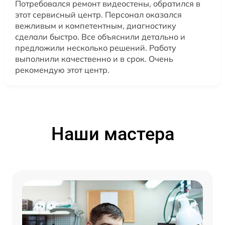
Потребовался ремонт видеостены, обратился в
этот сервисный центр. Персонал оказался
вежливым и компетентным, диагностику
сделали быстро. Все объяснили детально и
предложили несколько решений. Работу
выполнили качественно и в срок. Очень
рекомендую этот центр.
Наши мастера