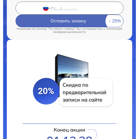
Оставить заявку
Нажимая на кнопку "Оставить заявку" Вы соглашаетесь c
политикой
конфиденциальности
Скидка по
20%
предварительной
записи на сайте
Конец акции