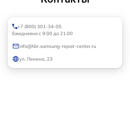
+7 (800) 301-34-05
Ежедневно с 9:00 до 21:00
info@hbr.samsung-repair-center.ru
ул. Ленина, 23