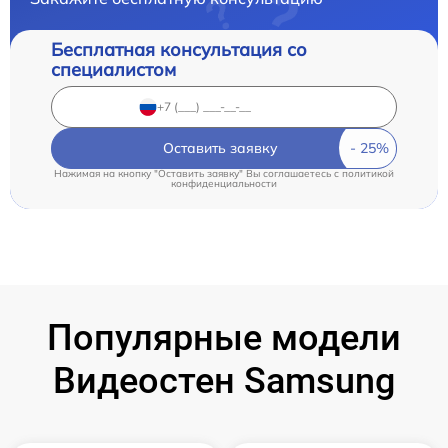
Бесплатная консультация со
специалистом
Оставить заявку
Нажимая на кнопку "Оставить заявку" Вы соглашаетесь c
политикой
конфиденциальности
Популярные модели
Видеостен Samsung