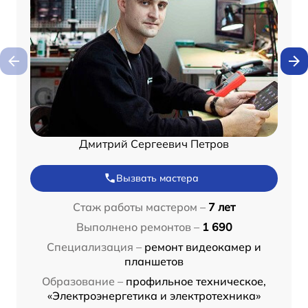
Дмитрий Сергеевич Петров
Вызвать мастера
Стаж работы мастером –
7 лет
Выполнено ремонтов –
1 690
Специализация –
ремонт видеокамер и
планшетов
Образование –
профильное техническое,
«Электроэнергетика и электротехника»