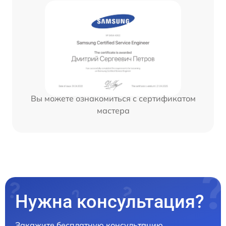
Вы можете ознакомиться с сертификатом
мастера
Нужна консультация?
Закажите бесплатную консультацию