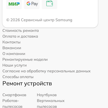
© 2026 Сервисный центр Samsung
Стоимость ремонта
Оплата и доставка
Контакты
Вакансии
О компании
Ремонтируемые модели
Наши услуги
Согласие на обработку персональных данных
Способы оплаты
Ремонт устройств
Смартфонов
Ноутбуков
Роботов-
Вертикальных
пылесосов
пылесосов