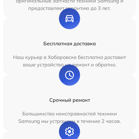
оригинальные запчасти техники Samsung и
предоставляет гарантию до 3 лет.
Бесплатная доставка
Наш курьер в Хабаровске бесплатно доставит
ваше устройство на ремонт и обратно.
Срочный ремонт
Большинство неисправностей техники
Samsung мы устраняем в течение 2 часов.