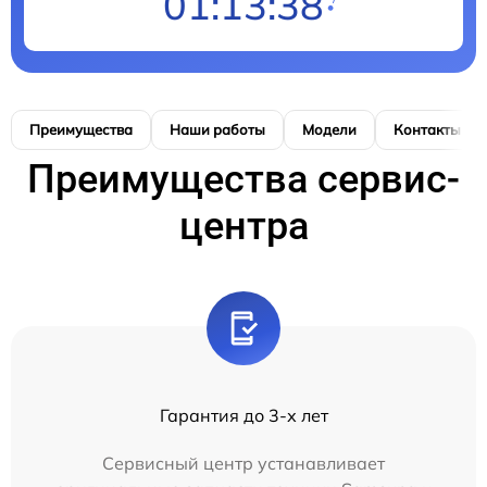
01:13:37
Преимущества
Наши работы
Модели
Контакты
Преимущества сервис-
центра
Гарантия до 3-х лет
Сервисный центр устанавливает