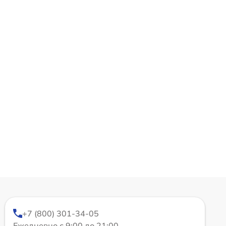
+7 (800) 301-34-05
Ежедневно с 9:00 до 21:00