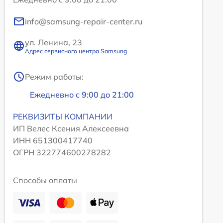
info@samsung-repair-center.ru
ул. Ленина, 23
Адрес сервисного центра Samsung
Режим работы:
Ежедневно с 9:00 до 21:00
РЕКВИЗИТЫ КОМПАНИИ
ИП Велес Ксения Алексеевна
ИНН 651300417740
ОГРН 322774600278282
Способы оплаты