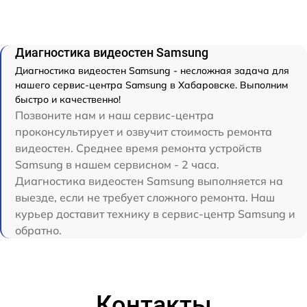
Диагностика видеостен Samsung
Диагностика видеостен Samsung - несложная задача для
нашего сервис-центра Samsung в Хабаровске. Выполним
быстро и качественно!
Позвоните нам и наш сервис-центра
проконсультирует и озвучит стоимость ремонта
видеостен. Среднее время ремонта устройств
Samsung в нашем сервисном - 2 часа.
Диагностика видеостен Samsung выполняется на
выезде, если не требует сложного ремонта. Наш
курьер доставит технику в сервис-центр Samsung и
обратно.
Контакты