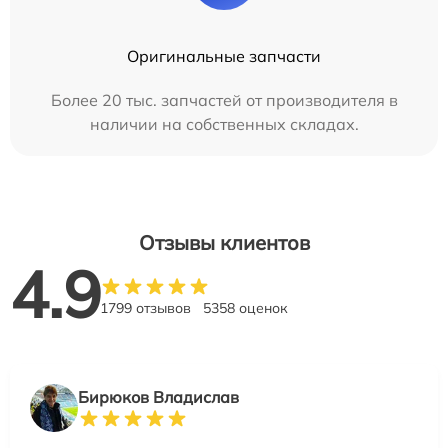
Оригинальные запчасти
Более 20 тыс. запчастей от производителя в
наличии на собственных складах.
Отзывы клиентов
4.9
1799 отзывов
5358 оценок
Бирюков Владислав