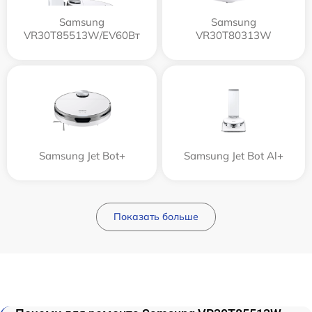
Samsung
Samsung
VR30T85513W/EV60Вт
VR30T80313W
Samsung Jet Bot+
Samsung Jet Bot Al+
Показать больше