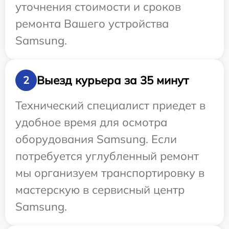
уточнения стоимости и сроков
ремонта Вашего устройства
Samsung.
Выезд курьера за 35 минут
2
Технический специалист приедет в
удобное время для осмотра
оборудования Samsung. Если
потребуется углубленный ремонт
мы организуем транспортировку в
мастерскую в сервисный центр
Samsung.