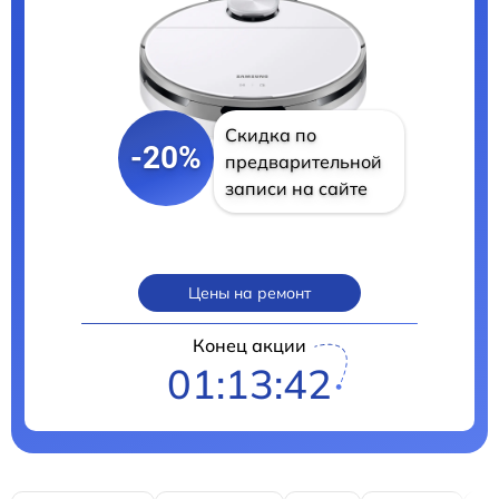
Скидка по
-20%
предварительной
записи на сайте
Цены на ремонт
Конец акции
01:13:41