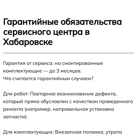
Гарантийные обязательства
сервисного центра в
Хабаровске
Гарантия от сервиса: на смонтированные
комплектующие — до 3 месяцев.
Что считается гарантийным случаем?
Для работ: Повторное возникновение дефекта,
который прямо обусловлен с качеством проведенного
ремонта (например, неправильная установка
запчасти).
Для комплектующих: Внезапная поломка, утрата