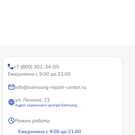
+7 (800) 301-34-05
Ежедневно с 9:00 до 21:00
info@samsung-repair-center.ru
ул. Ленина, 23
Адрес сервисного центра Samsung
Режим работы:
Ежедневно с 9:00 до 21:00