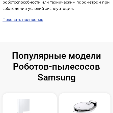
работоспособности или техническим параметрам при
соблюдении условий эксплуатации.
Показать полностью
Популярные модели
Роботов-пылесосов
Samsung