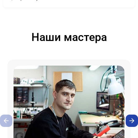
Наши мастера