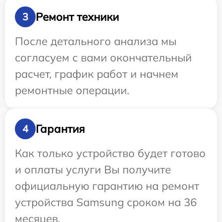
Ремонт техники
3
После детального анализа мы
согласуем с вами окончательный
расчет, график работ и начнем
ремонтные операции.
Гарантия
4
Как только устройство будет готово
и оплаты услуги Вы получите
официальную гарантию на ремонт
устройства Samsung сроком на 36
месяцев.