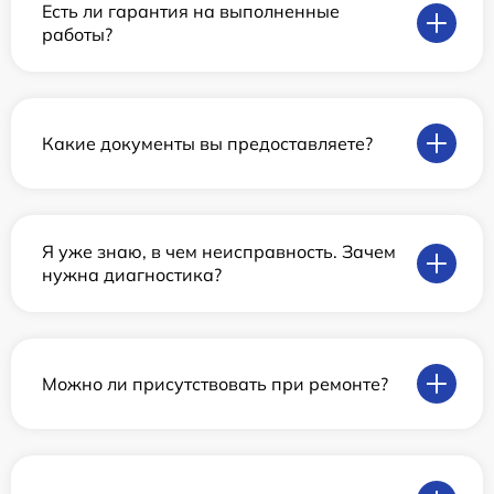
Есть ли гарантия на выполненные
работы?
Какие документы вы предоставляете?
Я уже знаю, в чем неисправность. Зачем
нужна диагностика?
Можно ли присутствовать при ремонте?