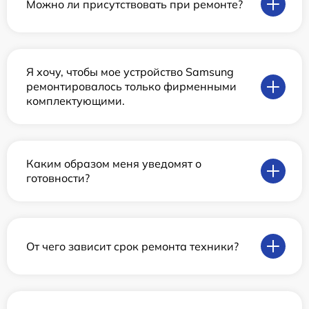
Можно ли присутствовать при ремонте?
Я хочу, чтобы мое устройство Samsung
ремонтировалось только фирменными
комплектующими.
Каким образом меня уведомят о
готовности?
От чего зависит срок ремонта техники?