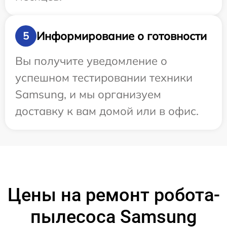
Информирование о готовности
5
Вы получите уведомление о
успешном тестировании техники
Samsung, и мы организуем
доставку к вам домой или в офис.
Цены на ремонт робота-
пылесоса Samsung