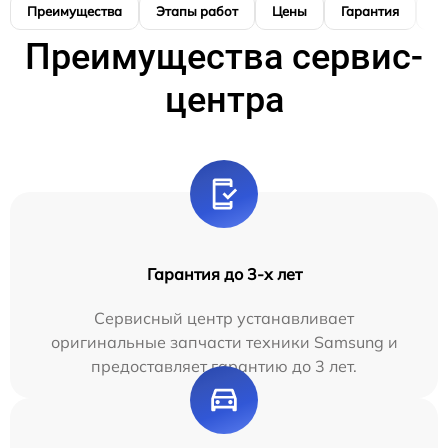
Преимущества
Этапы работ
Цены
Гарантия
М
Преимущества сервис-
центра
Гарантия до 3-х лет
Сервисный центр устанавливает
оригинальные запчасти техники Samsung и
предоставляет гарантию до 3 лет.