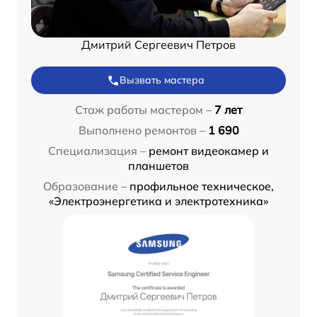
Дмитрий Сергеевич Петров
Вызвать мастера
Стаж работы мастером –
7 лет
Выполнено ремонтов –
1 690
Специализация –
ремонт видеокамер и
планшетов
Образование –
профильное техническое,
«Электроэнергетика и электротехника»