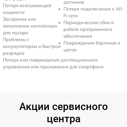
датчиков
Потеря всасывающей
Потеря подключения к Wi-
мощности
Fi сети
Засорение или
Периодические сбои в
заполнение контейнера
работе программного
для мусора
обеспечения
Проблемы с
Повреждение бортиков и
аккумулятором и быстрая
щеток
разрядка
Потеря или повреждение дистанционного
управления или приложения для смартфона
Акции сервисного
центра