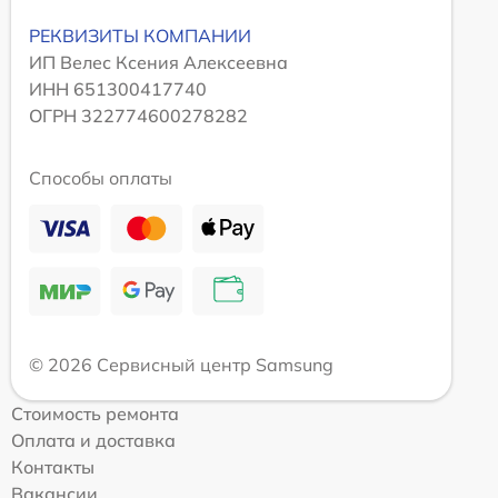
РЕКВИЗИТЫ КОМПАНИИ
ИП Велес Ксения Алексеевна
ИНН 651300417740
ОГРН 322774600278282
Способы оплаты
© 2026 Сервисный центр Samsung
Стоимость ремонта
Оплата и доставка
Контакты
Вакансии