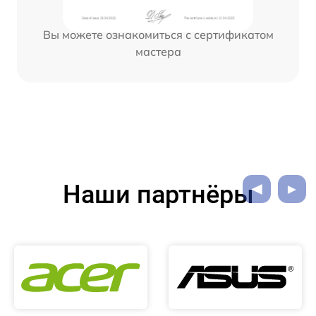
Вы можете ознакомиться с сертификатом
мастера
Наши партнёры