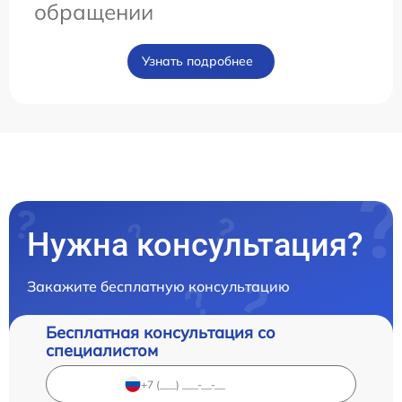
обращении
Узнать подробнее
Нужна консультация?
Закажите бесплатную консультацию
Бесплатная консультация со
специалистом