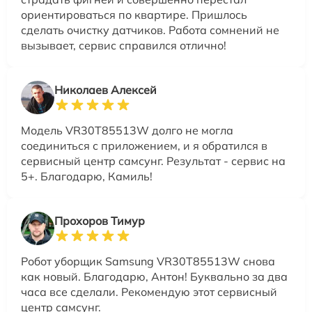
ориентироваться по квартире. Пришлось
сделать очистку датчиков. Работа сомнений не
вызывает, сервис справился отлично!
Николаев Алексей
Модель VR30T85513W долго не могла
соединиться с приложением, и я обратился в
сервисный центр самсунг. Результат - сервис на
5+. Благодарю, Камиль!
Прохоров Тимур
Робот уборщик Samsung VR30T85513W снова
как новый. Благодарю, Антон! Буквально за два
часа все сделали. Рекомендую этот сервисный
центр самсунг.