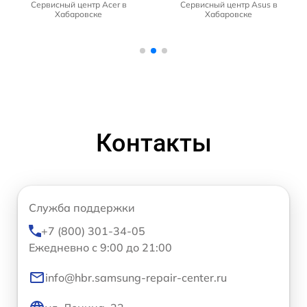
Сервисный центр Acer в
Сервисный центр Asus в
Хабаровске
Хабаровске
Контакты
Служба поддержки
+7 (800) 301-34-05
Ежедневно с 9:00 до 21:00
info@hbr.samsung-repair-center.ru