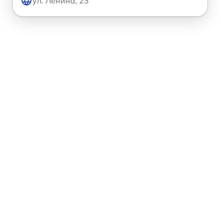
ул. Ленина, 23