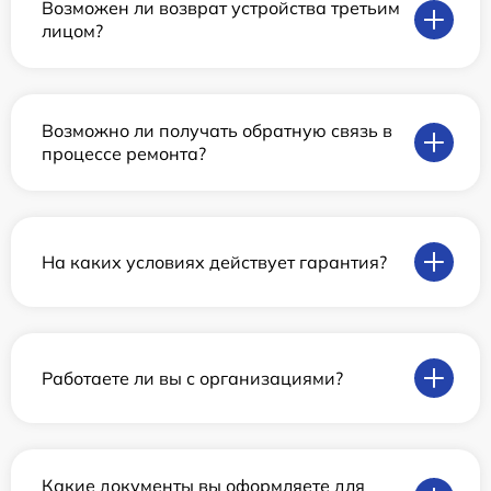
Возможен ли возврат устройства третьим
лицом?
Возможно ли получать обратную связь в
процессе ремонта?
На каких условиях действует гарантия?
Работаете ли вы с организациями?
Какие документы вы оформляете для