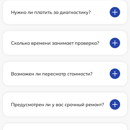
Нужно ли платить за диагностику?
Сколько времени занимает проверка?
Возможен ли пересмотр стоимости?
Предусмотрен ли у вас срочный ремонт?