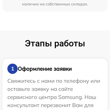
наличии на собственных складах.
Этапы работы
Оформление заявки
1
Свяжитесь с нами по телефону или
оставьте заявку на сайте
сервисного центра Samsung. Наш
консультант перезвонит Вам для