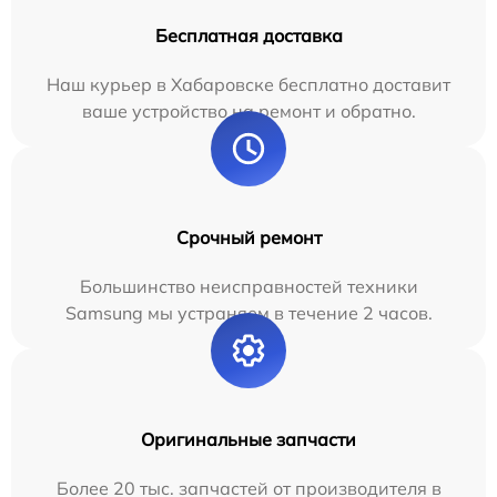
Бесплатная доставка
Наш курьер в Хабаровске бесплатно доставит
ваше устройство на ремонт и обратно.
Срочный ремонт
Большинство неисправностей техники
Samsung мы устраняем в течение 2 часов.
Оригинальные запчасти
Более 20 тыс. запчастей от производителя в