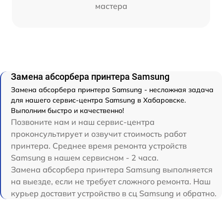
мастера
Замена абсорбера принтера Samsung
Замена абсорбера принтера Samsung - несложная задача
для нашего сервис-центра Samsung в Хабаровске.
Выполним быстро и качественно!
Позвоните нам и наш сервис-центра
проконсультирует и озвучит стоимость работ
принтера. Среднее время ремонта устройств
Samsung в нашем сервисном - 2 часа.
Замена абсорбера принтера Samsung выполняется
на выезде, если не требует сложного ремонта. Наш
курьер доставит устройство в сц Samsung и обратно.