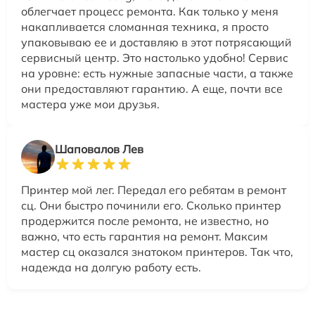
облегчает процесс ремонта. Как только у меня
накапливается сломанная техника, я просто
упаковываю ее и доставляю в этот потрясающий
сервисный центр. Это настолько удобно! Сервис
на уровне: есть нужные запасные части, а также
они предоставляют гарантию. А еще, почти все
мастера уже мои друзья.
Шаповалов Лев
Принтер мой лег. Передал его ребятам в ремонт
сц. Они быстро починили его. Сколько принтер
продержится после ремонта, не известно, но
важно, что есть гарантия на ремонт. Максим
мастер сц оказался знатоком принтеров. Так что,
надежда на долгую работу есть.