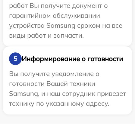
работ Вы получите документ о
гарантийном обслуживании
устройства Samsung сроком на все
виды работ и запчасти.
Информирование о готовности
5
Вы получите уведомление о
готовности Вашей техники
Samsung, и наш сотрудник привезет
технику по указанному адресу.