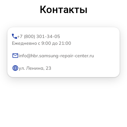
Контакты
+7 (800) 301-34-05
Ежедневно с 9:00 до 21:00
info@hbr.samsung-repair-center.ru
ул. Ленина, 23