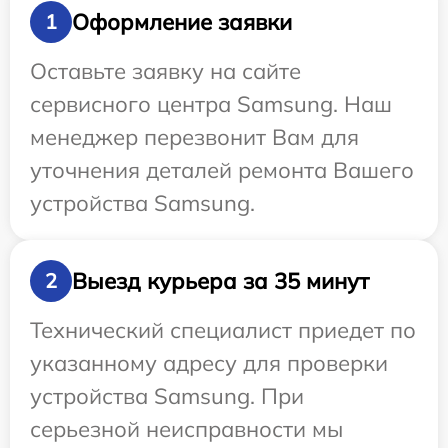
Оформление заявки
1
Оставьте заявку на сайте
сервисного центра Samsung. Наш
менеджер перезвонит Вам для
уточнения деталей ремонта Вашего
устройства Samsung.
Выезд курьера за 35 минут
2
Технический специалист приедет по
указанному адресу для проверки
устройства Samsung. При
серьезной неисправности мы