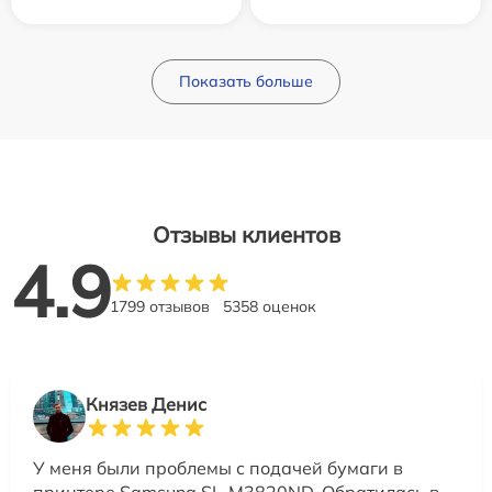
Показать больше
Отзывы клиентов
4.9
1799 отзывов
5358 оценок
Князев Денис
У меня были проблемы с подачей бумаги в