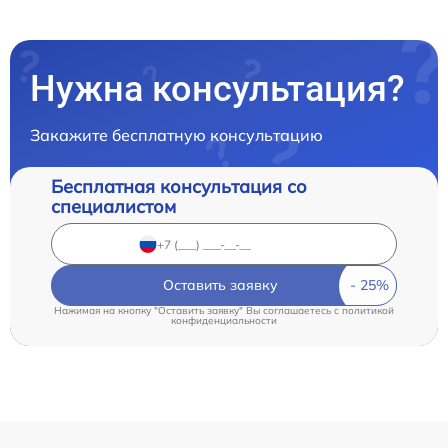
Нужна консультация?
Закажите бесплатную консультацию
Бесплатная консультация со
специалистом
Оставить заявку
Нажимая на кнопку "Оставить заявку" Вы соглашаетесь c
политикой
конфиденциальности