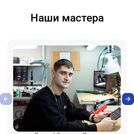
Наши мастера