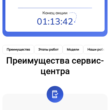
Конец акции
01:13:41
Преимущества
Этапы работ
Модели
Наши работы
Преимущества сервис-
центра