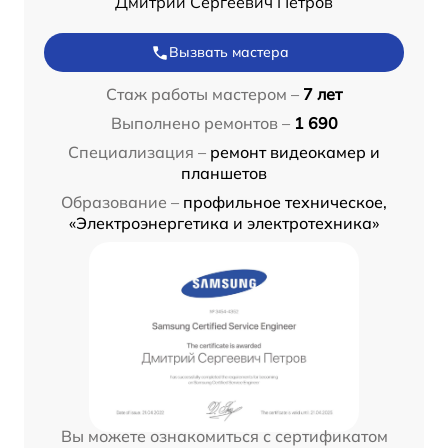
Дмитрий Сергеевич Петров
Вызвать мастера
Стаж работы мастером –
7 лет
Выполнено ремонтов –
1 690
Специализация –
ремонт видеокамер и
планшетов
Образование –
профильное техническое,
«Электроэнергетика и электротехника»
Вы можете ознакомиться с сертификатом