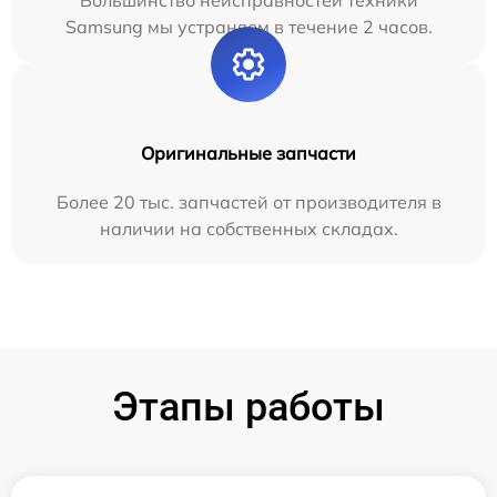
Большинство неисправностей техники
Samsung мы устраняем в течение 2 часов.
Оригинальные запчасти
Более 20 тыс. запчастей от производителя в
наличии на собственных складах.
Этапы работы