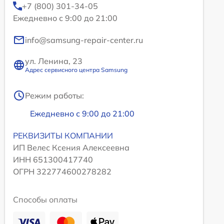
+7 (800) 301-34-05
Ежедневно с 9:00 до 21:00
info@samsung-repair-center.ru
ул. Ленина, 23
Адрес сервисного центра Samsung
Режим работы:
Ежедневно с 9:00 до 21:00
РЕКВИЗИТЫ КОМПАНИИ
ИП Велес Ксения Алексеевна
ИНН 651300417740
ОГРН 322774600278282
Способы оплаты