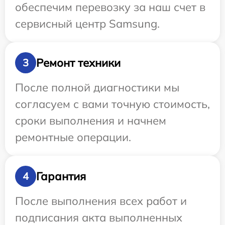
обеспечим перевозку за наш счет в
сервисный центр Samsung.
Ремонт техники
3
После полной диагностики мы
согласуем с вами точную стоимость,
сроки выполнения и начнем
ремонтные операции.
Гарантия
4
После выполнения всех работ и
подписания акта выполненных