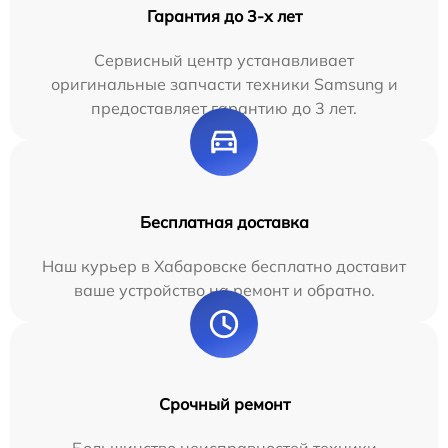
Гарантия до 3-х лет
Сервисный центр устанавливает
оригинальные запчасти техники Samsung и
предоставляет гарантию до 3 лет.
Бесплатная доставка
Наш курьер в Хабаровске бесплатно доставит
ваше устройство на ремонт и обратно.
Срочный ремонт