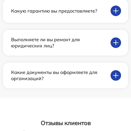
Какую гарантию вы предоставляете?
Выполняете ли вы ремонт для
юридических лиц?
Какие документы вы оформляете для
организаций?
Отзывы клиентов