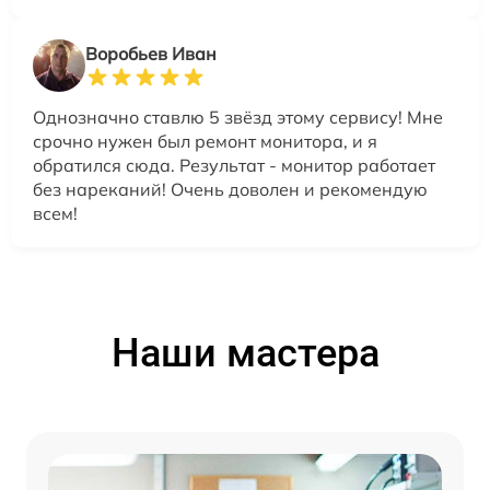
Воробьев Иван
Однозначно ставлю 5 звёзд этому сервису! Мне
срочно нужен был ремонт монитора, и я
обратился сюда. Результат - монитор работает
без нареканий! Очень доволен и рекомендую
всем!
Наши мастера