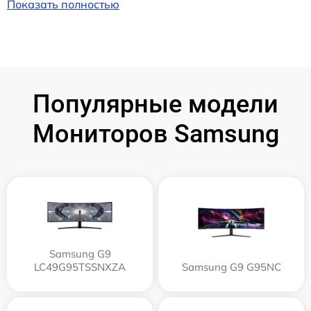
Показать полностью
Популярные модели
Мониторов Samsung
Samsung G9
LC49G95TSSNXZA
Samsung G9 G95NC