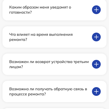
Каким образом меня уведомят о
готовности?
Что влияет на время выполнения
ремонта?
Возможен ли возврат устройства третьим
лицом?
Возможно ли получать обратную связь в
процессе ремонта?