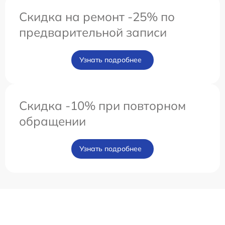
Скидка на ремонт -25% по
предварительной записи
Узнать подробнее
Скидка -10% при повторном
обращении
Узнать подробнее