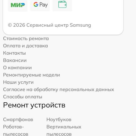
© 2026 Сервисный центр Samsung
Стоимость ремонта
Оплата и доставка
Контакты
Вакансии
О компании
Ремонтируемые модели
Наши услуги
Согласие на обработку персональных данных
Способы оплаты
Ремонт устройств
Смартфонов
Ноутбуков
Роботов-
Вертикальных
пылесосов
пылесосов