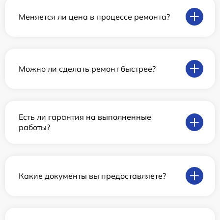
Меняется ли цена в процессе ремонта?
Можно ли сделать ремонт быстрее?
Есть ли гарантия на выполненные
работы?
Какие документы вы предоставляете?