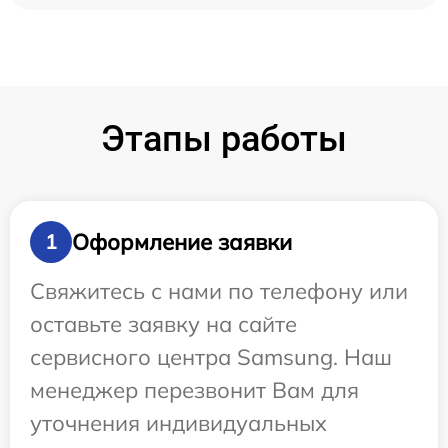
Этапы работы
Оформление заявки
1
Свяжитесь с нами по телефону или
оставьте заявку на сайте
сервисного центра Samsung. Наш
менеджер перезвонит Вам для
уточнения индивидуальных