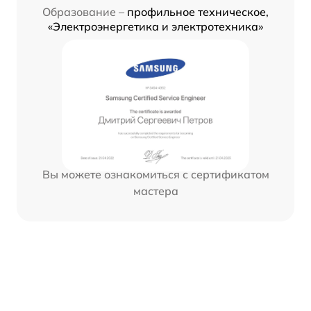
Образование –
профильное техническое,
«Электроэнергетика и электротехника»
Вы можете ознакомиться с сертификатом
мастера