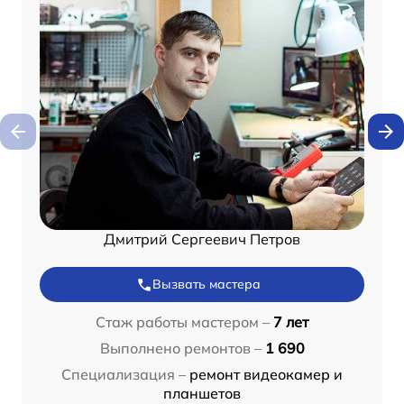
Дмитрий Сергеевич Петров
Вызвать мастера
Стаж работы мастером –
7 лет
Выполнено ремонтов –
1 690
Специализация –
ремонт видеокамер и
планшетов