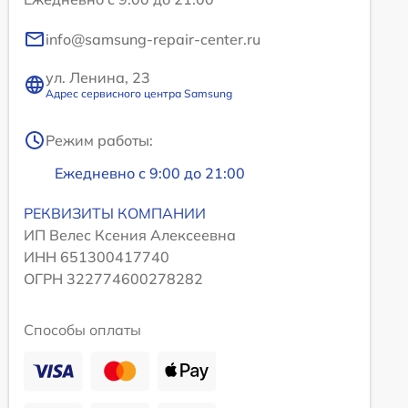
info@samsung-repair-center.ru
ул. Ленина, 23
Адрес сервисного центра Samsung
Режим работы:
Ежедневно с 9:00 до 21:00
РЕКВИЗИТЫ КОМПАНИИ
ИП Велес Ксения Алексеевна
ИНН 651300417740
ОГРН 322774600278282
Способы оплаты