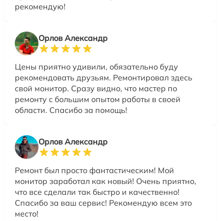
рекомендую!
Орлов Александр
Цены приятно удивили, обязательно буду
рекомендовать друзьям. Ремонтировал здесь
свой монитор. Сразу видно, что мастер по
ремонту с большим опытом работы в своей
области. Спасибо за помощь!
Орлов Александр
Ремонт был просто фантастическим! Мой
монитор заработал как новый! Очень приятно,
что все сделали так быстро и качественно!
Спасибо за ваш сервис! Рекомендую всем это
место!