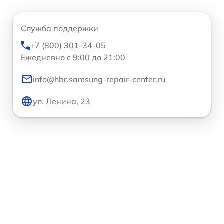
Служба поддержки
+7 (800) 301-34-05
Ежедневно с 9:00 до 21:00
info@hbr.samsung-repair-center.ru
ул. Ленина, 23