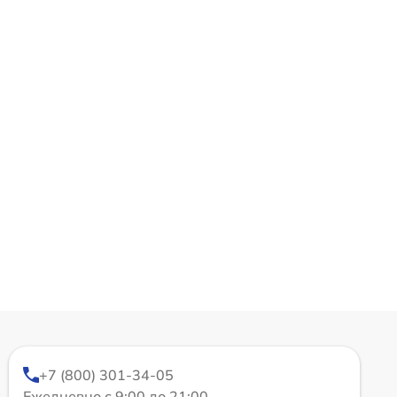
+7 (800) 301-34-05
Ежедневно с 9:00 до 21:00