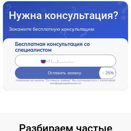
Нужна консультация?
Закажите бесплатную консультацию
Бесплатная консультация со
специалистом
Оставить заявку
Нажимая на кнопку "Оставить заявку" Вы соглашаетесь c
политикой
конфиденциальности
Разбираем частые