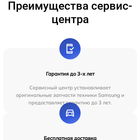
Преимущества сервис-
центра
Гарантия до 3-х лет
Сервисный центр устанавливает
оригинальные запчасти техники Samsung и
предоставляет гарантию до 3 лет.
Бесплатная доставка