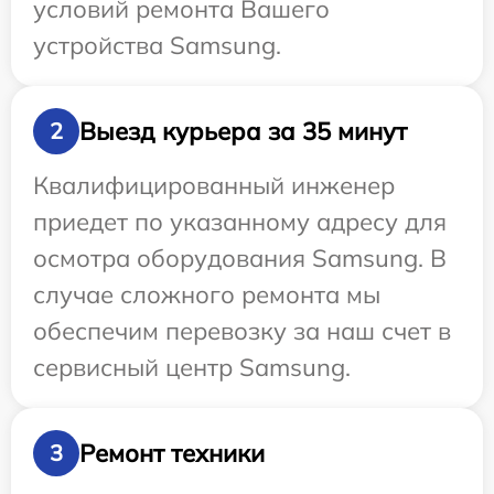
условий ремонта Вашего
устройства Samsung.
Выезд курьера за 35 минут
2
Квалифицированный инженер
приедет по указанному адресу для
осмотра оборудования Samsung. В
случае сложного ремонта мы
обеспечим перевозку за наш счет в
сервисный центр Samsung.
Ремонт техники
3