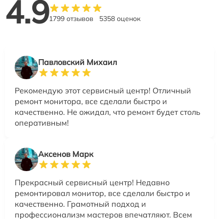
4.9
1799 отзывов
5358 оценок
Павловский Михаил
Рекомендую этот сервисный центр! Отличный
ремонт монитора, все сделали быстро и
качественно. Не ожидал, что ремонт будет столь
оперативным!
Аксенов Марк
Прекрасный сервисный центр! Недавно
ремонтировал монитор, все сделали быстро и
качественно. Грамотный подход и
профессионализм мастеров впечатляют. Всем