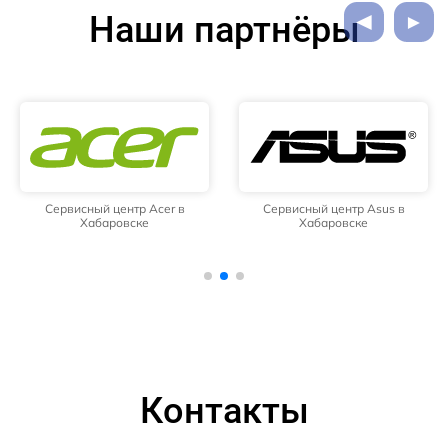
Наши партнёры
Сервисный центр Acer в
Сервисный центр Asus в
Хабаровске
Хабаровске
Контакты