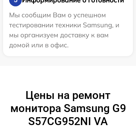
Мы сообщим Вам о успешном
тестировании техники Samsung, и
мы организуем доставку к вам
домой или в офис.
Цены на ремонт
монитора Samsung G9
S57CG952NI VA