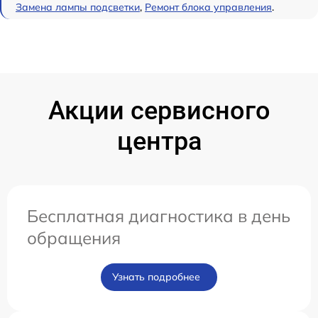
Замена лампы подсветки
,
Ремонт блока управления
.
Акции сервисного
центра
Бесплатная диагностика в день
обращения
Узнать подробнее