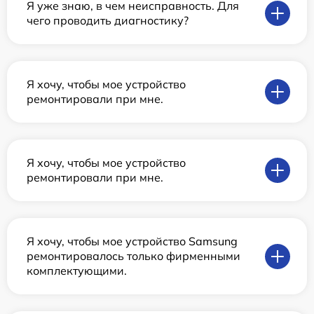
Я уже знаю, в чем неисправность. Для
чего проводить диагностику?
Я хочу, чтобы мое устройство
ремонтировали при мне.
Я хочу, чтобы мое устройство
ремонтировали при мне.
Я хочу, чтобы мое устройство Samsung
ремонтировалось только фирменными
комплектующими.