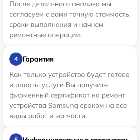
После детального анализа мы
согласуем с вами точную стоимость,
сроки выполнения и начнем
ремонтные операции.
Гарантия
4
Как только устройство будет готово
и оплаты услуги Вы получите
фирменный сертификат на ремонт
устройства Samsung сроком на все
виды работ и запчасти.
Информирование о готовности
5