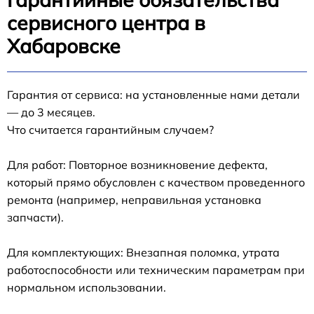
сервисного центра в
Хабаровске
Гарантия от сервиса: на установленные нами детали
— до 3 месяцев.
Что считается гарантийным случаем?
Для работ: Повторное возникновение дефекта,
который прямо обусловлен с качеством проведенного
ремонта (например, неправильная установка
запчасти).
Для комплектующих: Внезапная поломка, утрата
работоспособности или техническим параметрам при
нормальном использовании.