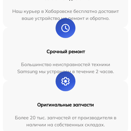
Наш курьер в Хабаровске бесплатно доставит
ваше устройство на ремонт и обратно.
Срочный ремонт
Большинство неисправностей техники
Samsung мы устраняем в течение 2 часов.
Оригинальные запчасти
Более 20 тыс. запчастей от производителя в
наличии на собственных складах.