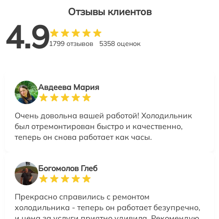
Отзывы клиентов
4.9
1799 отзывов
5358 оценок
Авдеева Мария
Очень довольна вашей работой! Холодильник
был отремонтирован быстро и качественно,
теперь он снова работает как часы.
Богомолов Глеб
Прекрасно справились с ремонтом
холодильника - теперь он работает безупречно,
и цена за услуги приятно удивила. Рекомендую