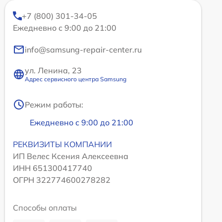
+7 (800) 301-34-05
Ежедневно с 9:00 до 21:00
info@samsung-repair-center.ru
ул. Ленина, 23
Адрес сервисного центра Samsung
Режим работы:
Ежедневно с 9:00 до 21:00
РЕКВИЗИТЫ КОМПАНИИ
ИП Велес Ксения Алексеевна
ИНН 651300417740
ОГРН 322774600278282
Способы оплаты