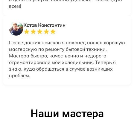
всем!
Котов Константин
После долгих поисков я наконец нашел хорошую
мастерскую по ремонту бытовой техники.
Мастера быстро, качественно и недорого
отремонтировали мой холодильник. Теперь я
знаю, куда обращаться в случае возникших
проблем.
Наши мастера