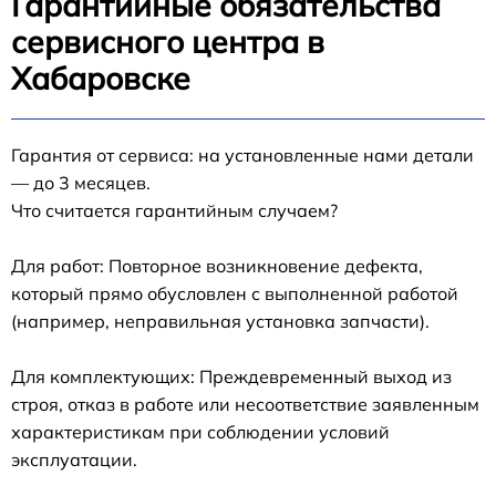
Гарантийные обязательства
сервисного центра в
Хабаровске
Гарантия от сервиса: на установленные нами детали
— до 3 месяцев.
Что считается гарантийным случаем?
Для работ: Повторное возникновение дефекта,
который прямо обусловлен с выполненной работой
(например, неправильная установка запчасти).
Для комплектующих: Преждевременный выход из
строя, отказ в работе или несоответствие заявленным
характеристикам при соблюдении условий
эксплуатации.