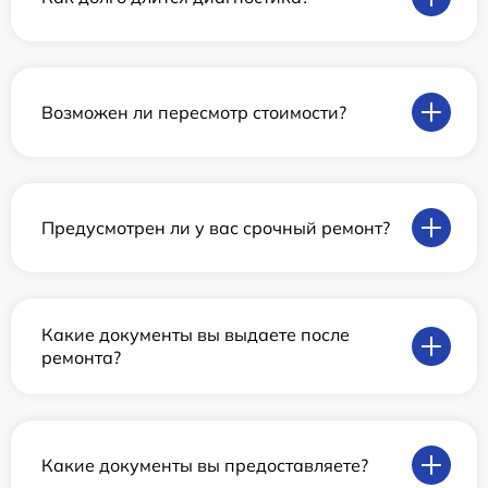
Возможен ли пересмотр стоимости?
Предусмотрен ли у вас срочный ремонт?
Какие документы вы выдаете после
ремонта?
Какие документы вы предоставляете?