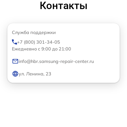
Контакты
Служба поддержки
+7 (800) 301-34-05
Ежедневно с 9:00 до 21:00
info@hbr.samsung-repair-center.ru
ул. Ленина, 23