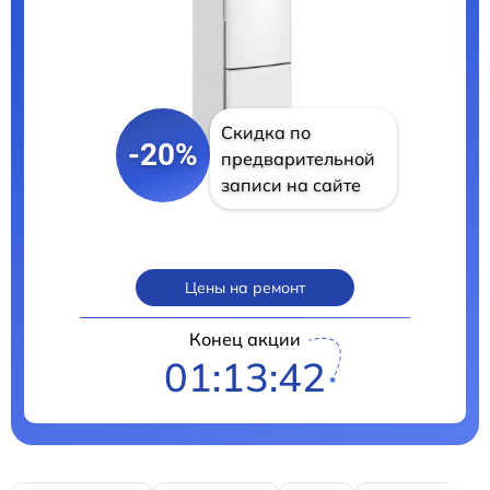
Скидка по
-20%
предварительной
записи на сайте
Цены на ремонт
Конец акции
01:13:40