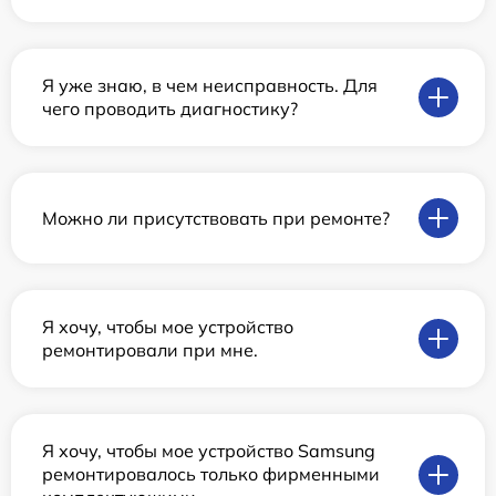
Я уже знаю, в чем неисправность. Для
чего проводить диагностику?
Можно ли присутствовать при ремонте?
Я хочу, чтобы мое устройство
ремонтировали при мне.
Я хочу, чтобы мое устройство Samsung
ремонтировалось только фирменными