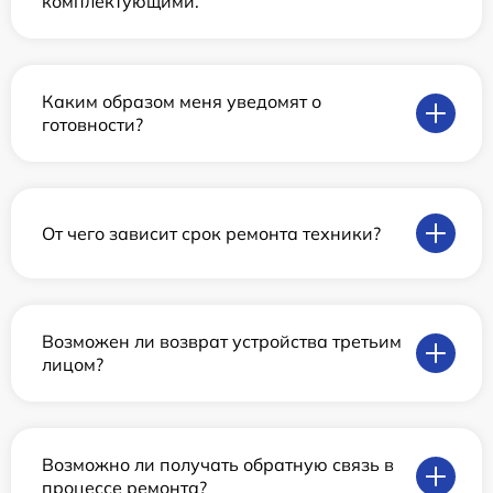
комплектующими.
Каким образом меня уведомят о
готовности?
От чего зависит срок ремонта техники?
Возможен ли возврат устройства третьим
лицом?
Возможно ли получать обратную связь в
процессе ремонта?