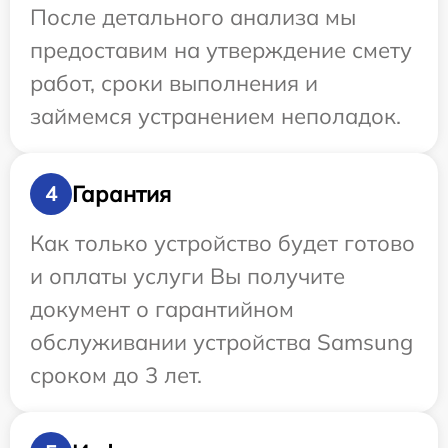
После детального анализа мы
предоставим на утверждение смету
работ, сроки выполнения и
займемся устранением неполадок.
Гарантия
4
Как только устройство будет готово
и оплаты услуги Вы получите
документ о гарантийном
обслуживании устройства Samsung
сроком до 3 лет.