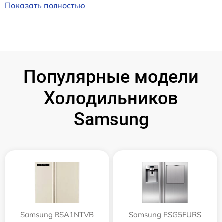
Показать полностью
Популярные модели
Холодильников
Samsung
Samsung RSA1NTVB
Samsung RSG5FURS