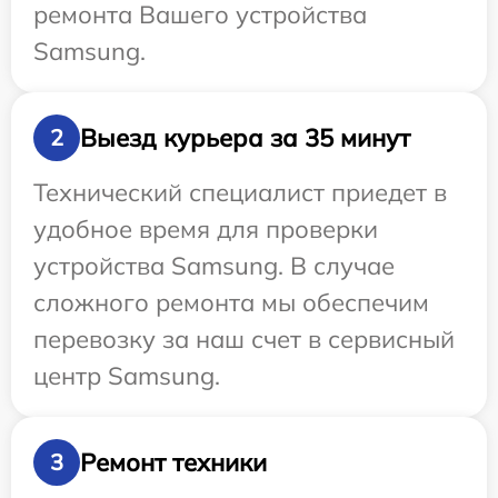
ремонта Вашего устройства
Samsung.
Выезд курьера за 35 минут
2
Технический специалист приедет в
удобное время для проверки
устройства Samsung. В случае
сложного ремонта мы обеспечим
перевозку за наш счет в сервисный
центр Samsung.
Ремонт техники
3