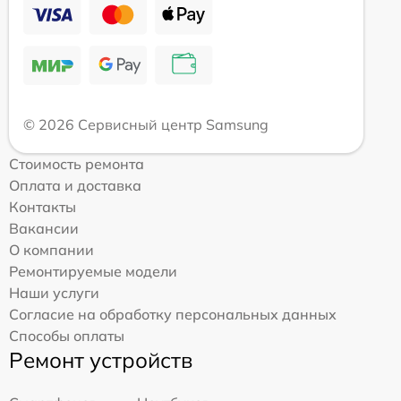
© 2026 Сервисный центр Samsung
Стоимость ремонта
Оплата и доставка
Контакты
Вакансии
О компании
Ремонтируемые модели
Наши услуги
Согласие на обработку персональных данных
Способы оплаты
Ремонт устройств