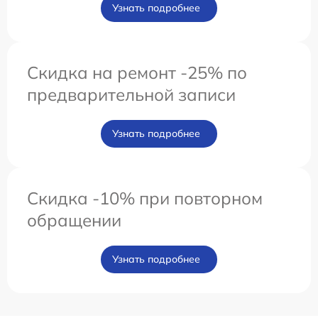
Узнать подробнее
Скидка на ремонт -25% по
предварительной записи
Узнать подробнее
Скидка -10% при повторном
обращении
Узнать подробнее