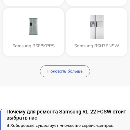
Samsung RSE8KPPS
Samsung RSH7PNSW
Показать больше
Почему для ремонта Samsung RL-22 FCSW стоит
выбрать нас
В Хабаровске существует множество сервис-центров,