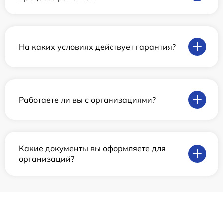
На каких условиях действует гарантия?
Работаете ли вы с организациями?
Какие документы вы оформляете для
организаций?