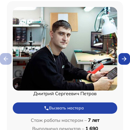
Дмитрий Сергеевич Петров
Вызвать мастера
Стаж работы мастером –
7 лет
Выполнено ремонтов –
1 690