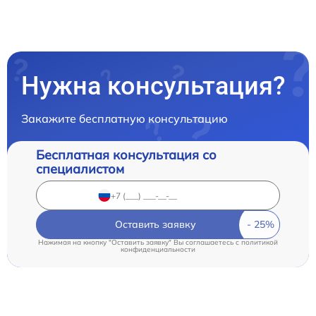
Нужна консультация?
Закажите бесплатную консультацию
Бесплатная консультация со
специалистом
Оставить заявку
Нажимая на кнопку "Оставить заявку" Вы соглашаетесь c
политикой
конфиденциальности