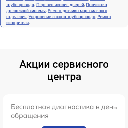
трубопровода
,
Перевешивание дверей
,
Прочистка
дренажной системы
,
Ремонт датчика морозильного
отделения
,
Устранение засора трубопровода
,
Ремонт
испарителя
.
Акции сервисного
центра
Бесплатная диагностика в день
обращения