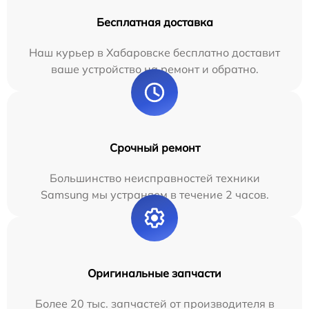
Бесплатная доставка
Наш курьер в Хабаровске бесплатно доставит
ваше устройство на ремонт и обратно.
Срочный ремонт
Большинство неисправностей техники
Samsung мы устраняем в течение 2 часов.
Оригинальные запчасти
Более 20 тыс. запчастей от производителя в