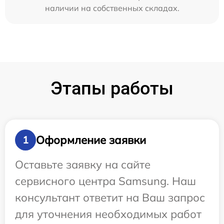
наличии на собственных складах.
Этапы работы
Оформление заявки
1
Оставьте заявку на сайте
сервисного центра Samsung. Наш
консультант ответит на Ваш запрос
для уточнения необходимых работ