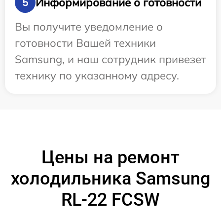
Информирование о готовности
5
Вы получите уведомление о
готовности Вашей техники
Samsung, и наш сотрудник привезет
технику по указанному адресу.
Цены на ремонт
холодильника Samsung
RL-22 FCSW