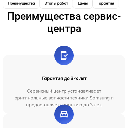
Преимущества
Этапы работ
Цены
Гарантия
М
Преимущества сервис-
центра
Гарантия до 3-х лет
Сервисный центр устанавливает
оригинальные запчасти техники Samsung и
предоставляет гарантию до 3 лет.