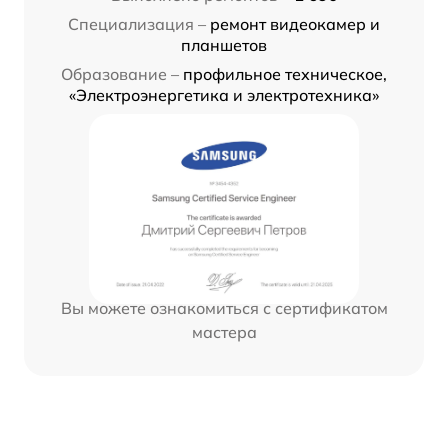
Специализация –
ремонт видеокамер и
планшетов
Образование –
профильное техническое,
«Электроэнергетика и электротехника»
Вы можете ознакомиться с сертификатом
мастера